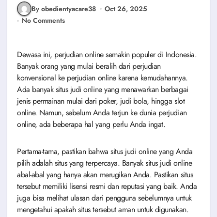
By obedientyacare38
Oct 26, 2025
No Comments
Dewasa ini, perjudian online semakin populer di Indonesia.
Banyak orang yang mulai beralih dari perjudian
konvensional ke perjudian online karena kemudahannya.
Ada banyak situs judi online yang menawarkan berbagai
jenis permainan mulai dari poker, judi bola, hingga slot
online. Namun, sebelum Anda terjun ke dunia perjudian
online, ada beberapa hal yang perlu Anda ingat.
Pertama-tama, pastikan bahwa situs judi online yang Anda
pilih adalah situs yang terpercaya. Banyak situs judi online
abal-abal yang hanya akan merugikan Anda. Pastikan situs
tersebut memiliki lisensi resmi dan reputasi yang baik. Anda
juga bisa melihat ulasan dari pengguna sebelumnya untuk
mengetahui apakah situs tersebut aman untuk digunakan.