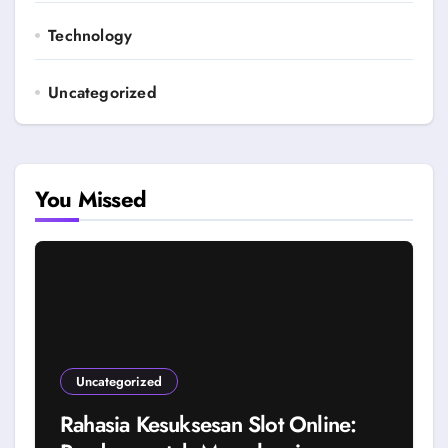
Technology
Uncategorized
You Missed
Uncategorized
Rahasia Kesuksesan Slot Online: