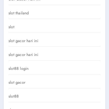
slot thailand
slot
slot gacor hari ini
slot gacor hari ini
slot88 login
slot gacor
slot88