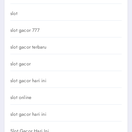
slot
slot gacor 777
slot gacor terbaru
slot gacor
slot gacor hari ini
slot online
slot gacor hari ini
Slot Gacor Hari Ini