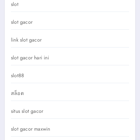
slot
slot gacor
link slot gacor
slot gacor hari ini
slot88
สล็อต
situs slot gacor
slot gacor maxwin