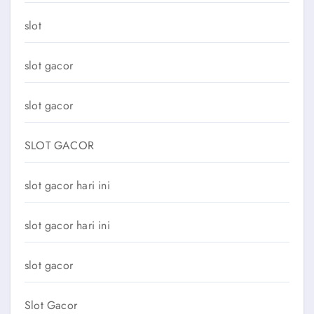
slot
slot gacor
slot gacor
SLOT GACOR
slot gacor hari ini
slot gacor hari ini
slot gacor
Slot Gacor