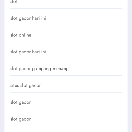
slot
slot gacor hari ini
slot online
slot gacor hari ini
slot gacor gampang menang
situs slot gacor
slot gacor
slot gacor