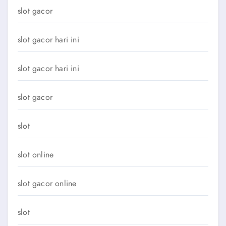
slot gacor
slot gacor hari ini
slot gacor hari ini
slot gacor
slot
slot online
slot gacor online
slot