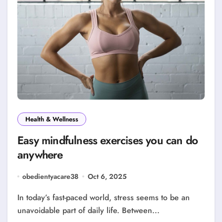
Health & Wellness
Easy mindfulness exercises you can do
anywhere
obedientyacare38
Oct 6, 2025
In today’s fast-paced world, stress seems to be an
unavoidable part of daily life. Between...