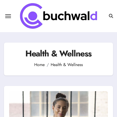
Skip
to
content
Health & Wellness
Home
Health & Wellness