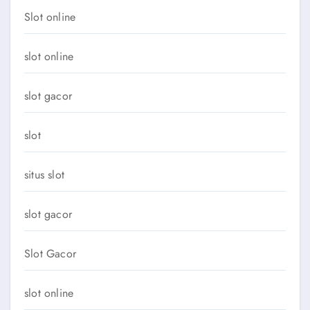
Slot online
slot online
slot gacor
slot
situs slot
slot gacor
Slot Gacor
slot online