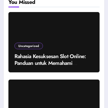
You Missed
Uncategorized
Rahasia Kesuksesan Slot Online:
Panduan untuk Memahami
Permainan dan Strateginya