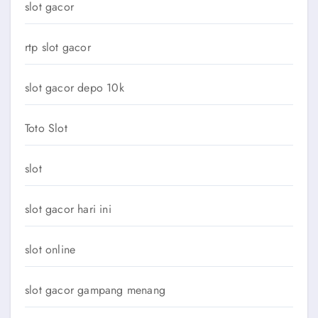
slot gacor
rtp slot gacor
slot gacor depo 10k
Toto Slot
slot
slot gacor hari ini
slot online
slot gacor gampang menang