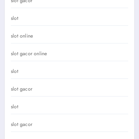
slot gacor
slot
slot online
slot gacor online
slot
slot gacor
slot
slot gacor