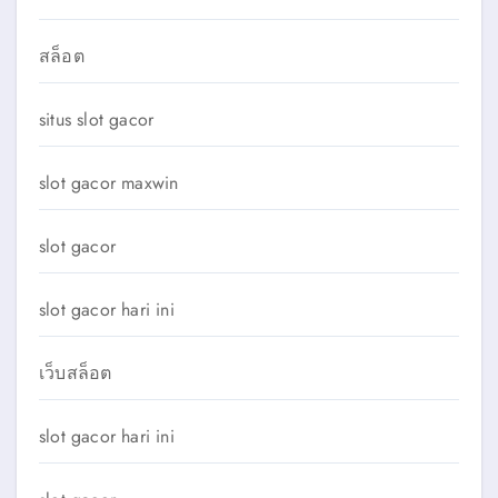
สล็อต
situs slot gacor
slot gacor maxwin
slot gacor
slot gacor hari ini
เว็บสล็อต
slot gacor hari ini