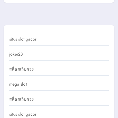
situs slot gacor
joker28
สล็อตเว็บตรง
mega slot
สล็อตเว็บตรง
situs slot gacor