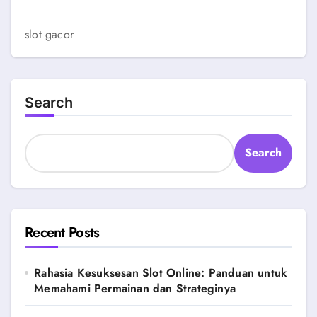
slot gacor
Search
Search
Recent Posts
Rahasia Kesuksesan Slot Online: Panduan untuk
Memahami Permainan dan Strateginya