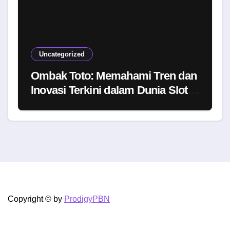
Uncategorized
Ombak Toto: Memahami Tren dan
Inovasi Terkini dalam Dunia Slot
Gacor.
Copyright © by
ProdigyPBN