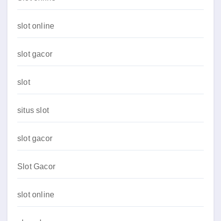
slot online
slot gacor
slot
situs slot
slot gacor
Slot Gacor
slot online