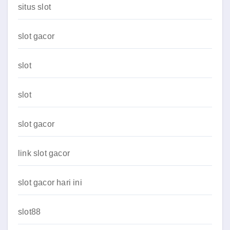
situs slot
slot gacor
slot
slot
slot gacor
link slot gacor
slot gacor hari ini
slot88