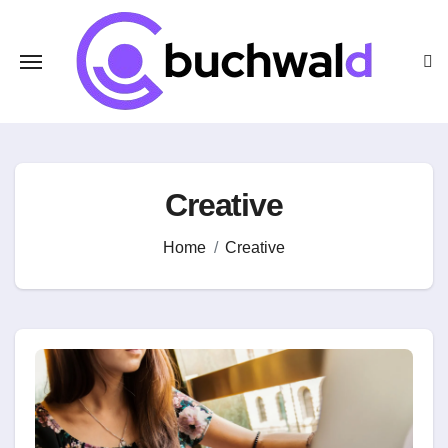
Skip
to
content
Creative
Home
Creative