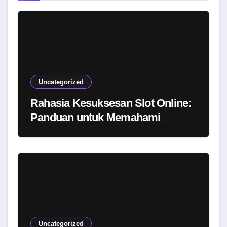
Uncategorized
Rahasia Kesuksesan Slot Online:
Panduan untuk Memahami
Permainan dan Strateginya
Uncategorized