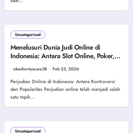
saat...
Uncategorized
Menelusuri Dunia Judi Online di
Indonesia: Antara Slot Online, Poker,
dan Taruhan Bola
obedientyacare38
Feb 23, 2026
Perjudian Online di Indonesia: Antara Kontroversi
dan Popularitas Perjudian online telah menjadi salah
satu topik...
Uncategorized