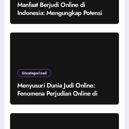
Manfaat Berjudi Online di
Indonesia: Mengungkap Potensi
Penghasilan Besar
Uncategorized
Menyusuri Dunia Judi Online:
Fenomena Perjudian Online di
Indonesia