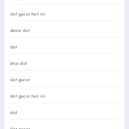
slot gacor hari ini
demo slot
slot
situs slot
slot gacor
slot gacor hari ini
slot
slot gacor