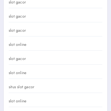
slot gacor
slot gacor
slot gacor
slot online
slot gacor
slot online
situs slot gacor
slot online