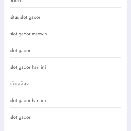
สล็อต
situs slot gacor
slot gacor maxwin
slot gacor
slot gacor hari ini
เว็บสล็อต
slot gacor hari ini
slot gacor