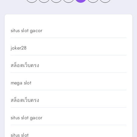
pagination
situs slot gacor
joker28
สล็อตเว็บตรง
mega slot
สล็อตเว็บตรง
situs slot gacor
situs slot