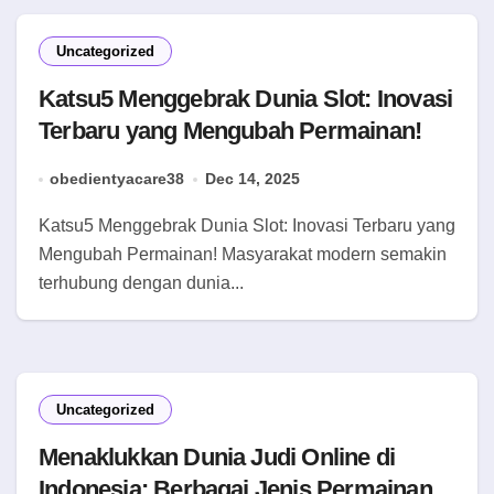
Uncategorized
Katsu5 Menggebrak Dunia Slot: Inovasi
Terbaru yang Mengubah Permainan!
obedientyacare38
Dec 14, 2025
Katsu5 Menggebrak Dunia Slot: Inovasi Terbaru yang
Mengubah Permainan! Masyarakat modern semakin
terhubung dengan dunia...
Uncategorized
Menaklukkan Dunia Judi Online di
Indonesia: Berbagai Jenis Permainan