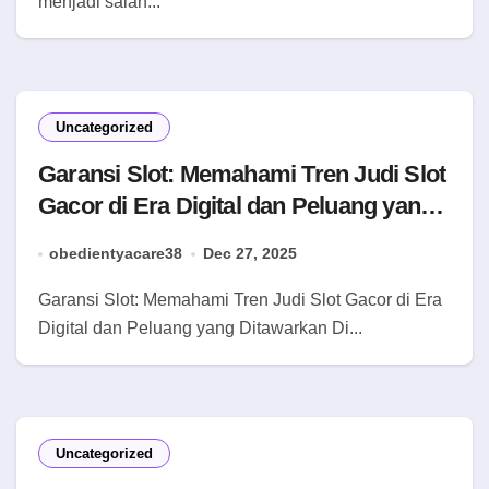
menjadi salah...
Uncategorized
Garansi Slot: Memahami Tren Judi Slot
Gacor di Era Digital dan Peluang yang
Ditawarkan
obedientyacare38
Dec 27, 2025
Garansi Slot: Memahami Tren Judi Slot Gacor di Era
Digital dan Peluang yang Ditawarkan Di...
Uncategorized