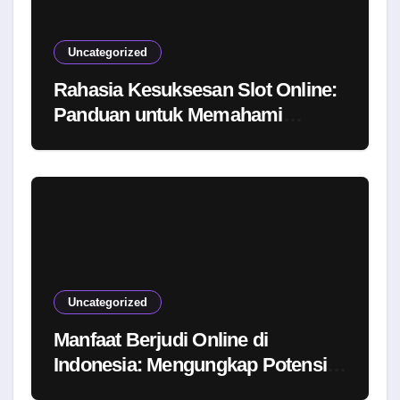
Uncategorized
Rahasia Kesuksesan Slot Online:
Panduan untuk Memahami
Permainan dan Strateginya
Uncategorized
Manfaat Berjudi Online di
Indonesia: Mengungkap Potensi
Penghasilan Besar