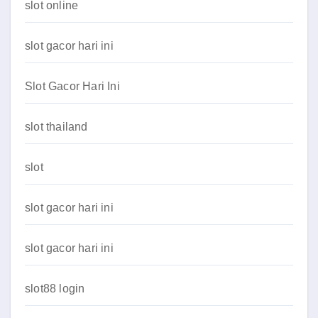
slot online
slot gacor hari ini
Slot Gacor Hari Ini
slot thailand
slot
slot gacor hari ini
slot gacor hari ini
slot88 login