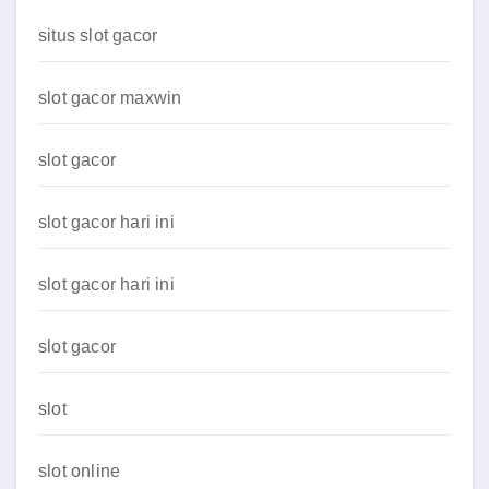
situs slot gacor
slot gacor maxwin
slot gacor
slot gacor hari ini
slot gacor hari ini
slot gacor
slot
slot online