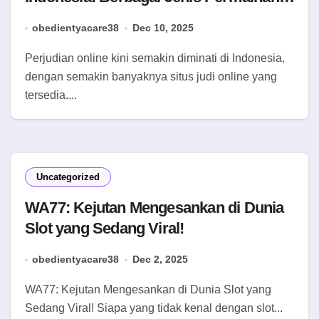
yang Digemari
obedientyacare38
Dec 10, 2025
Perjudian online kini semakin diminati di Indonesia,
dengan semakin banyaknya situs judi online yang
tersedia....
Uncategorized
WA77: Kejutan Mengesankan di Dunia
Slot yang Sedang Viral!
obedientyacare38
Dec 2, 2025
WA77: Kejutan Mengesankan di Dunia Slot yang
Sedang Viral! Siapa yang tidak kenal dengan slot...