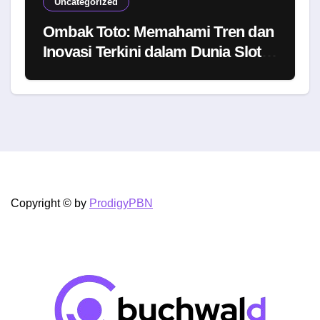
Uncategorized
Ombak Toto: Memahami Tren dan
Inovasi Terkini dalam Dunia Slot
Gacor.
Copyright © by
ProdigyPBN