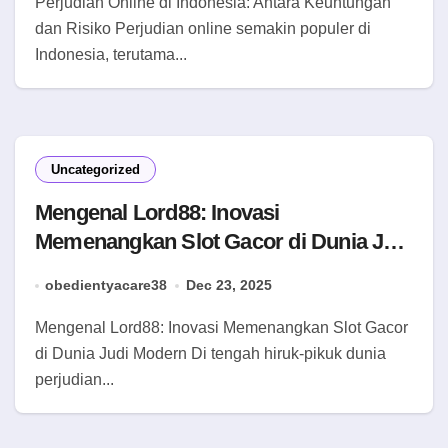
Perjudian Online di Indonesia: Antara Keuntungan
dan Risiko Perjudian online semakin populer di
Indonesia, terutama...
Uncategorized
Mengenal Lord88: Inovasi
Memenangkan Slot Gacor di Dunia Judi
Modern.
obedientyacare38
Dec 23, 2025
Mengenal Lord88: Inovasi Memenangkan Slot Gacor
di Dunia Judi Modern Di tengah hiruk-pikuk dunia
perjudian...