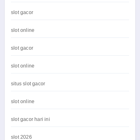
slot gacor
slot online
slot gacor
slot online
situs slot gacor
slot online
slot gacor hari ini
slot 2026