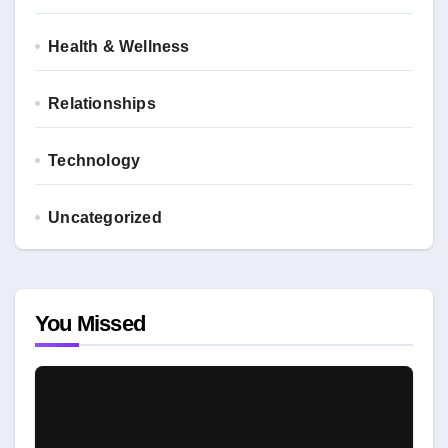
Health & Wellness
Relationships
Technology
Uncategorized
You Missed