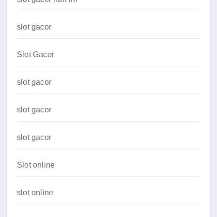
slot gacor
Slot Gacor
slot gacor
slot gacor
slot gacor
Slot online
slot online